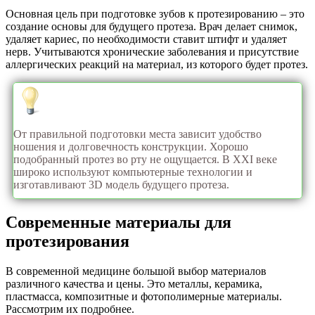
Основная цель при подготовке зубов к протезированию – это
создание основы для будущего протеза. Врач делает снимок,
удаляет кариес, по необходимости ставит штифт и удаляет
нерв. Учитываются хронические заболевания и присутствие
аллергических реакций на материал, из которого будет протез.
От правильной подготовки места зависит удобство
ношения и долговечность конструкции. Хорошо
подобранный протез во рту не ощущается. В ХХI веке
широко используют компьютерные технологии и
изготавливают 3D модель будущего протеза.
Современные материалы для
протезирования
В современной медицине большой выбор материалов
различного качества и цены. Это металлы, керамика,
пластмасса, композитные и фотополимерные материалы.
Рассмотрим их подробнее.