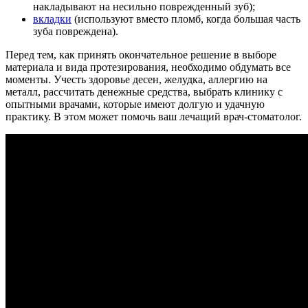
накладывают на несильно поврежденный зуб);
вкладки
(используют вместо пломб, когда большая часть
зуба повреждена).
Перед тем, как принять окончательное решение в выборе
материала и вида протезирования, необходимо обдумать все
моменты. Учесть здоровье десен, желудка, аллергию на
металл, рассчитать денежные средства, выбрать клинику с
опытными врачами, которые имеют долгую и удачную
практику. В этом может помочь ваш лечащий врач-стоматолог.