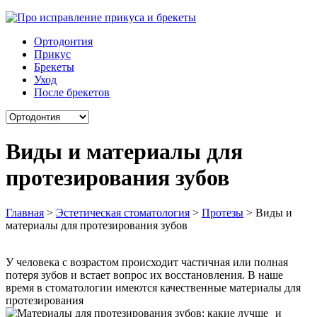
Ортодонтия
Прикус
Брекеты
Уход
После брекетов
Виды и материалы для
протезирования зубов
Главная
>
Эстетическая стоматология
>
Протезы
>
Виды и
материалы для протезирования зубов
У человека с возрастом происходит частичная или полная
потеря зубов и встает вопрос их восстановления. В наше
время в стоматологии имеются качественные материалы для
протезирования
и