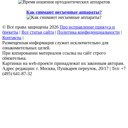
Как снимают несъемные аппараты?
© Все права защищены 2026
Про исправление прикуса и
брекеты
|
Все статьи сайта
|
Политика конфиденциальности
|
Контакты
|
Размещенная информация служит исключительно для
ознакомительных целей.
При копировании материалов ссылка на сайт строго
обязательна.
Картинки на web-проекте принадлежат их законным авторам.
Адрес редакции: г. Москва, Пушкарев переулок, 20/17 | Тел: +7
(495) 641-87-32