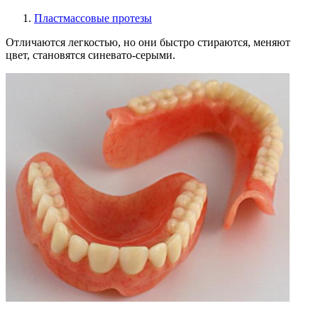
Пластмассовые протезы
Отличаются легкостью, но они быстро стираются, меняют
цвет, становятся синевато-серыми.