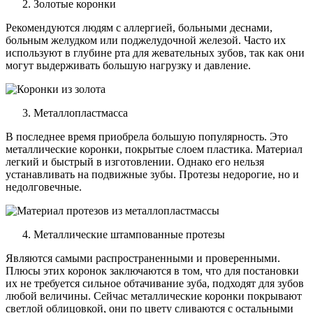
Золотые коронки
Рекомендуются людям с аллергией, больными деснами,
больным желудком или поджелудочной железой. Часто их
используют в глубине рта для жевательных зубов, так как они
могут выдерживать большую нагрузку и давление.
Металлопластмасса
В последнее время приобрела большую популярность. Это
металлические коронки, покрытые слоем пластика. Материал
легкий и быстрый в изготовлении. Однако его нельзя
устанавливать на подвижные зубы. Протезы недорогие, но и
недолговечные.
Металлические штампованные протезы
Являются самыми распространенными и проверенными.
Плюсы этих коронок заключаются в том, что для постановки
их не требуется сильное обтачивание зуба, подходят для зубов
любой величины. Сейчас металлические коронки покрывают
светлой облицовкой, они по цвету сливаются с остальными