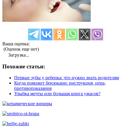
Ваша оценка:
(Оценок еще нет)
Загрузка...
Похожие статьи:
Первые зубы у ребенка: что нужно знать родителям
Когда поможет бензокаин: инструкция, цена,
противопоказания
Улыбка мечты или большая книга ужасов?