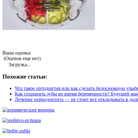
Ваша оценка:
(Оценок еще нет)
Загрузка...
Похожие статьи:
Что такое ортодонтия или как сделать белоснежную улыб
Как сохранить зубы во время беременности? Будущей мам
Лечение периодонтита — не стоит всё откладывать в до