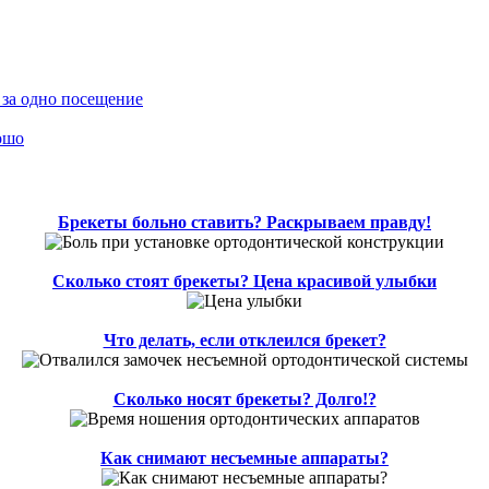
 за одно посещение
ошо
Брекеты больно ставить? Раскрываем правду!
Сколько стоят брекеты? Цена красивой улыбки
Что делать, если отклеился брекет?
Сколько носят брекеты? Долго!?
Как снимают несъемные аппараты?