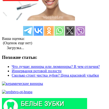
Ваша оценка:
(Оценок еще нет)
Загрузка...
Похожие статьи:
Что лучше: виниры или люминиры? В чем отличия?
Иннервация ротовой полости
Сколько стоит чистка зубов? Цена красивой улыбки