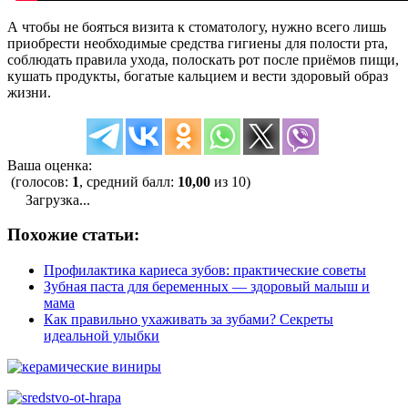
А чтобы не бояться визита к стоматологу, нужно всего лишь
приобрести необходимые средства гигиены для полости рта,
соблюдать правила ухода, полоскать рот после приёмов пищи,
кушать продукты, богатые кальцием и вести здоровый образ
жизни.
Ваша оценка:
(голосов:
1
, средний балл:
10,00
из 10)
Загрузка...
Похожие статьи:
Профилактика кариеса зубов: практические советы
Зубная паста для беременных — здоровый малыш и
мама
Как правильно ухаживать за зубами? Секреты
идеальной улыбки