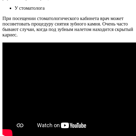
У стоматолога
При посещении стоматологического кабинета врач может
посоветовать процедуру снятия зубного камня. Очень часто
бывают случаи, когда под зубным налетом находится скрытый
кариес.