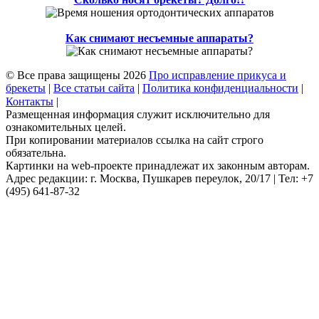
Как снимают несъемные аппараты?
© Все права защищены 2026
Про исправление прикуса и
брекеты
|
Все статьи сайта
|
Политика конфиденциальности
|
Контакты
|
Размещенная информация служит исключительно для
ознакомительных целей.
При копировании материалов ссылка на сайт строго
обязательна.
Картинки на web-проекте принадлежат их законным авторам.
Адрес редакции: г. Москва, Пушкарев переулок, 20/17 | Тел: +7
(495) 641-87-32