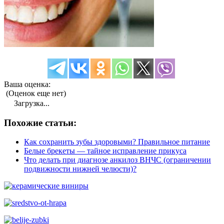
Ваша оценка:
(Оценок еще нет)
Загрузка...
Похожие статьи:
Как сохранить зубы здоровыми? Правильное питание
Белые брекеты — тайное исправление прикуса
Что делать при диагнозе анкилоз ВНЧС (ограничении
подвижности нижней челюсти)?