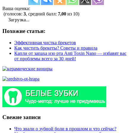
Ваша оценка:
(голосов:
3
, средний балл:
7,00
из 10)
Загрузка...
Похожие статьи:
Эффективная чистка брекетов
Как чистить брекеты? Советы и правила
Капли от запаха изо рта Anti Toxin Nano — избавят вас
от проблемы всего за 30 дней!
Свежие записи
Что знали о зубной боли в прошлом и что сейчас?