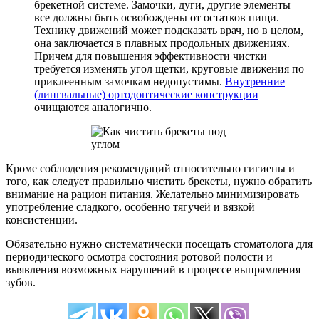
брекетной системе. Замочки, дуги, другие элементы –
все должны быть освобождены от остатков пищи.
Технику движений может подсказать врач, но в целом,
она заключается в плавных продольных движениях.
Причем для повышения эффективности чистки
требуется изменять угол щетки, круговые движения по
приклеенным замочкам недопустимы.
Внутренние
(лингвальные) ортодонтические конструкции
очищаются аналогично.
Кроме соблюдения рекомендаций относительно гигиены и
того, как следует правильно чистить брекеты, нужно обратить
внимание на рацион питания. Желательно минимизировать
употребление сладкого, особенно тягучей и вязкой
консистенции.
Обязательно нужно систематически посещать стоматолога для
периодического осмотра состояния ротовой полости и
выявления возможных нарушений в процессе выпрямления
зубов.