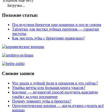
(Оценок еще нет)
Загрузка...
Похожие статьи:
Последствия брекетов при ношении и после снятия
Таблетки для чистки зубных протезов — гарантия
чистоты
Как чистить зубы с брекетами правильно?
Свежие записи
Что знали о зубной боли в прошлом и что сейчас?
Улыбка мечты или большая книга ужасов?
Бондинг — недорогой способ получить красивую
улыбку за одно посещение
Почему темнеют зубы в брекетах?
Ортодонтические кнопки — когда нужно сделать всё
хорошо