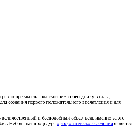
 разговоре мы сначала смотрим собеседнику в глаза,
 для создания первого положительного впечатления и для
 величественный и бесподобный образ, ведь именно за это
лыбка. Небольшая процедура
ортодонтического лечения
является