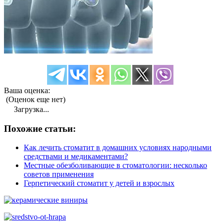
Ваша оценка:
(Оценок еще нет)
Загрузка...
Похожие статьи:
Как лечить стоматит в домашних условиях народными
средствами и медикаментами?
Местные обезболивающие в стоматологии: несколько
советов применения
Герпетический стоматит у детей и взрослых