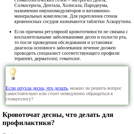
Солкосерила, Дентала, Холисала, Пародиума,
назначении имунномодуляторов и витаминно-
минеральных комплексов. Для укрепления стенок
кровеносных сосудов назначаются таблетки Аскорутина.
Если причина регулярной кровоточивости не связана с
воспалительными заболеваниями десен и полости рта,
то после проведения обследования и установки
диагноза основного заболевания лечение должен
проводить специалист соответствующего профиля:
терапевт, дерматолог, гематолог.
Если опухла десна, что делать
, можно ли решить вопрос
самостоятельно или стоит немедленно обращаться к
стоматологу?
Кровоточат десны, что делать для
профилактики?