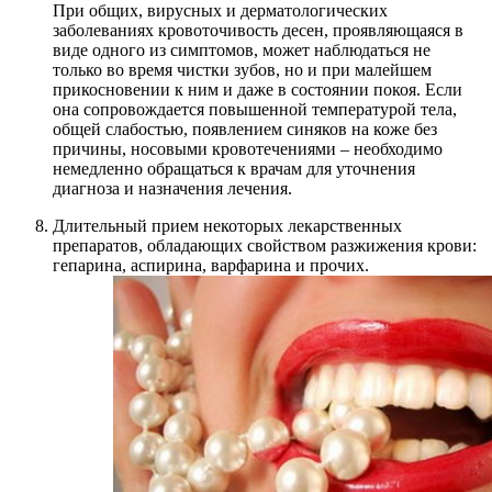
При общих, вирусных и дерматологических
заболеваниях кровоточивость десен, проявляющаяся в
виде одного из симптомов, может наблюдаться не
только во время чистки зубов, но и при малейшем
прикосновении к ним и даже в состоянии покоя. Если
она сопровождается повышенной температурой тела,
общей слабостью, появлением синяков на коже без
причины, носовыми кровотечениями – необходимо
немедленно обращаться к врачам для уточнения
диагноза и назначения лечения.
Длительный прием некоторых лекарственных
препаратов, обладающих свойством разжижения крови:
гепарина, аспирина, варфарина и прочих.