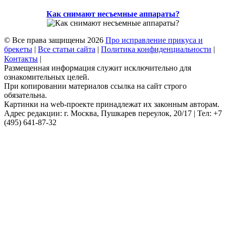
Как снимают несъемные аппараты?
© Все права защищены 2026
Про исправление прикуса и
брекеты
|
Все статьи сайта
|
Политика конфиденциальности
|
Контакты
|
Размещенная информация служит исключительно для
ознакомительных целей.
При копировании материалов ссылка на сайт строго
обязательна.
Картинки на web-проекте принадлежат их законным авторам.
Адрес редакции: г. Москва, Пушкарев переулок, 20/17 | Тел: +7
(495) 641-87-32