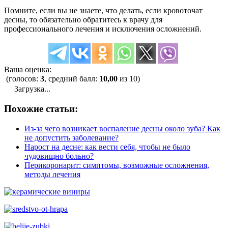
Помните, если вы не знаете, что делать, если кровоточат
десны, то обязательно обратитесь к врачу для
профессионального лечения и исключения осложнений.
Ваша оценка:
(голосов:
3
, средний балл:
10,00
из 10)
Загрузка...
Похожие статьи:
Из-за чего возникает воспаление десны около зуба? Как
не допустить заболевание?
Нарост на десне: как вести себя, чтобы не было
чудовищно больно?
Перикоронарит: симптомы, возможные осложнения,
методы лечения