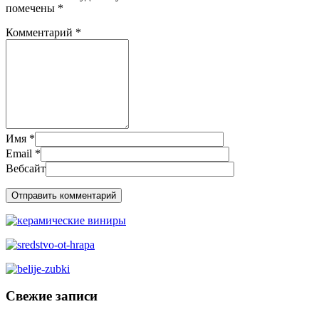
помечены
*
Комментарий
*
Имя
*
Email
*
Вебсайт
Свежие записи