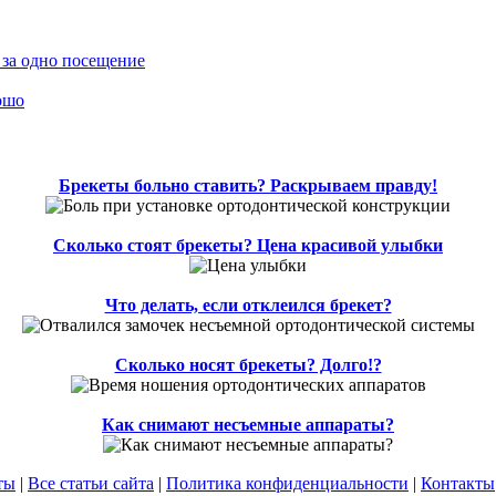
 за одно посещение
ошо
Брекеты больно ставить? Раскрываем правду!
Сколько стоят брекеты? Цена красивой улыбки
Что делать, если отклеился брекет?
Сколько носят брекеты? Долго!?
Как снимают несъемные аппараты?
ты
|
Все статьи сайта
|
Политика конфиденциальности
|
Контакты