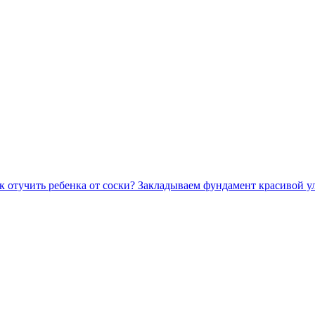
к отучить ребенка от соски? Закладываем фундамент красивой 