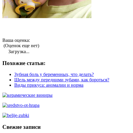
Ваша оценка:
(Оценок еще нет)
Загрузка...
Похожие статьи:
Зубная боль у беременных, что делать?
Щель между передними зубами, как бороться?
Виды прикуса: аномалии и норма
Свежие записи