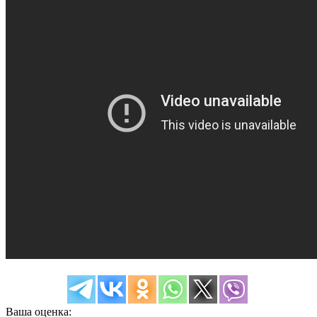
Ваша оценка: