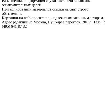
Размещенная информация служит исключительно для
ознакомительных целей.
При копировании материалов ссылка на сайт строго
обязательна.
Картинки на web-проекте принадлежат их законным авторам.
Адрес редакции: г. Москва, Пушкарев переулок, 20/17 | Тел: +7
(495) 641-87-32