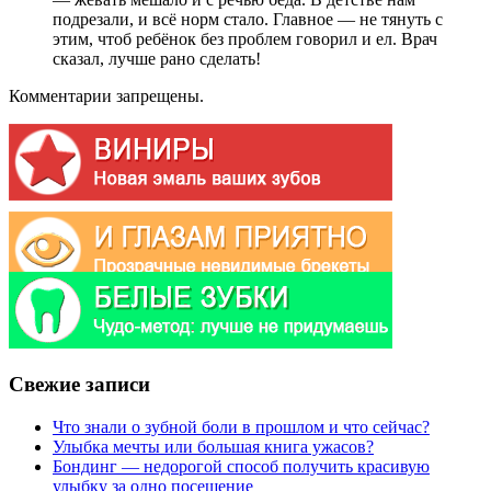
подрезали, и всё норм стало. Главное — не тянуть с
этим, чтоб ребёнок без проблем говорил и ел. Врач
сказал, лучше рано сделать!
Комментарии запрещены.
Свежие записи
Что знали о зубной боли в прошлом и что сейчас?
Улыбка мечты или большая книга ужасов?
Бондинг — недорогой способ получить красивую
улыбку за одно посещение