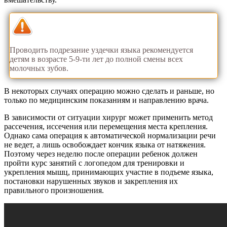
Проводить подрезание уздечки языка рекомендуется
детям в возрасте 5-9-ти лет до полной смены всех
молочных зубов.
В некоторых случаях операцию можно сделать и раньше, но
только по медицинским показаниям и направлению врача.
В зависимости от ситуации хирург может применить метод
рассечения, иссечения или перемещения места крепления.
Однако сама операция к автоматической нормализации речи
не ведет, а лишь освобождает кончик языка от натяжения.
Поэтому через неделю после операции ребенок должен
пройти курс занятий с логопедом для тренировки и
укрепления мышц, принимающих участие в подъеме языка,
постановки нарушенных звуков и закрепления их
правильного произношения.