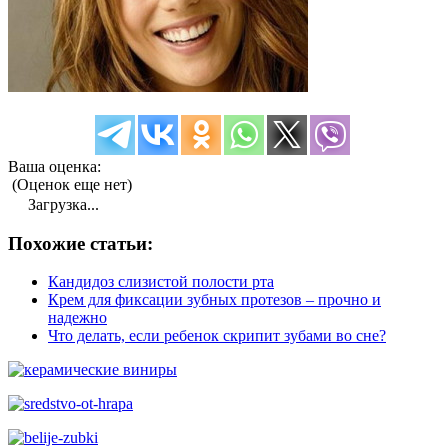
Ваша оценка:
(Оценок еще нет)
Загрузка...
Похожие статьи:
Кандидоз слизистой полости рта
Крем для фиксации зубных протезов – прочно и
надежно
Что делать, если ребенок скрипит зубами во сне?