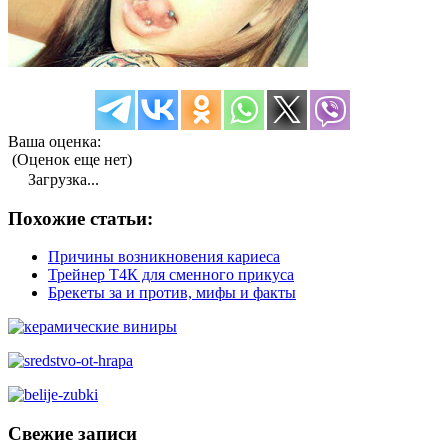
Ваша оценка:
(Оценок еще нет)
Загрузка...
Похожие статьи:
Причины возникновения кариеса
Трейнер Т4К для сменного прикуса
Брекеты за и против, мифы и факты
Свежие записи